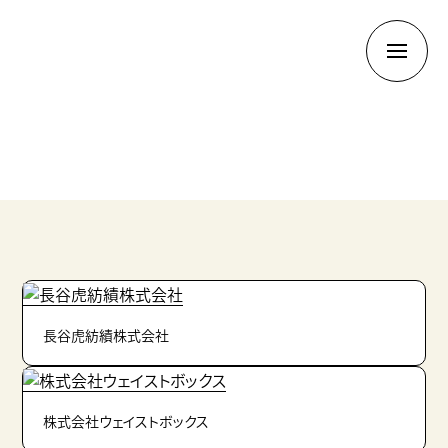
長谷虎紡績株式会社
株式会社ウェイストボックス