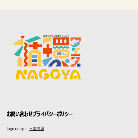
お問い合わせ
プライバシーポリシー
logo design :
三重野龍