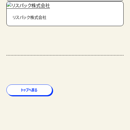
リスパック株式会社
トップへ戻る