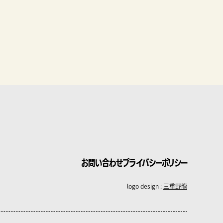
お問い合わせ
プライバシーポリシー
logo design :
三重野龍