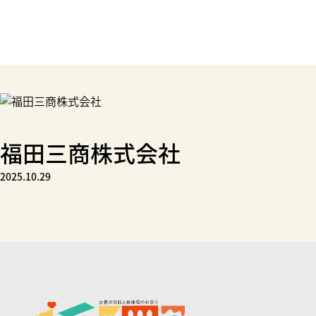
福田三商株式会社
2025.10.29