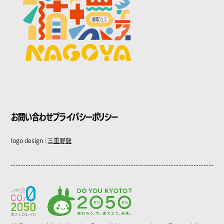
お問い合わせ
プライバシーポリシー
logo design :
三重野龍