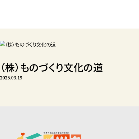
（株）ものづくり文化の道
2025.03.19