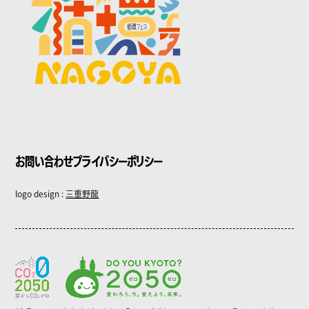
お問い合わせ
プライバシーポリシー
logo design :
三重野龍