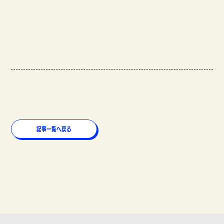
記事一覧へ戻る