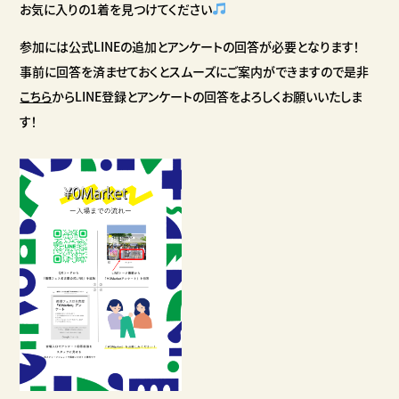
お気に入りの1着を見つけてください
参加には公式LINEの追加とアンケートの回答が必要となります！
事前に回答を済ませておくとスムーズにご案内ができますので是非
こちら
からLINE登録とアンケートの回答をよろしくお願いいたしま
す！