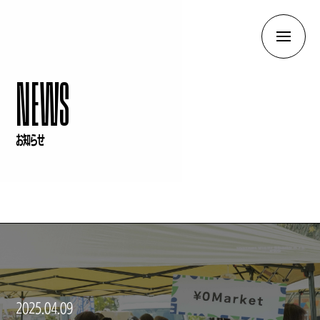
NEWS
お知らせ
2025.04.09