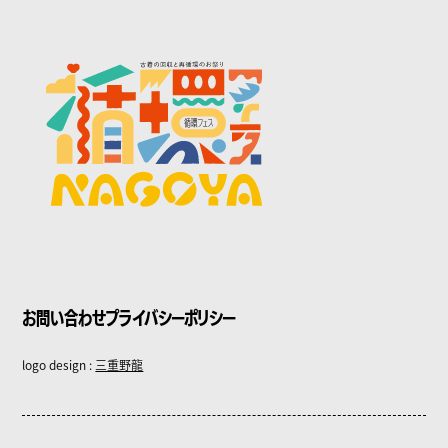
お問い合わせ
プライバシーポリシー
logo design :
三重野龍