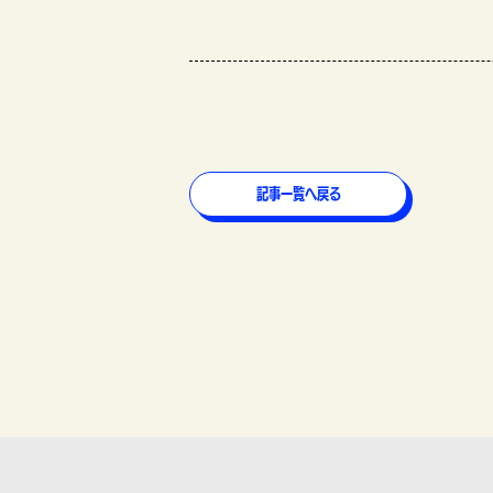
記事一覧へ戻る