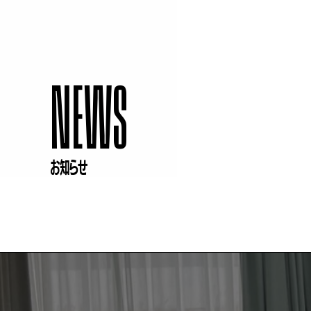
NEWS
お知らせ