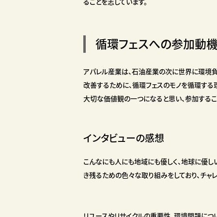
ることを志しています。
循環フェスへの参加動機
アパレル産業は、石油産業の次に世界に環境負
改善するために、循環フェスのモノを循環する
大切な価値観の一つになると思い、参加するこ
インタビューの感想
こんなにも人にも地域にも優しく、地球に優し
き残るための色々な取り組みをしており、チャ
リユースやリサイクルの重要性、環境問題につ