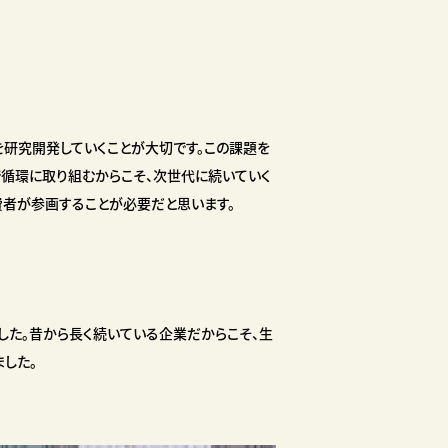
研究開発していくことが大切です。この課題を
で循環に取り組むからこそ、次世代に続いていく
費者が参画することが必要だと思います。
した。昔から長く続いている企業だからこそ、生
した。