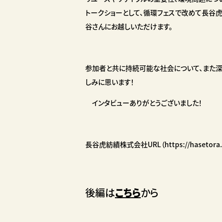
トークショーとして、循環フェスで改めて長谷
谷さんにお越しいただけます。
参加者と共に持続可能な社会について、また深
しみに思います！
インタビューありがとうございました！
長谷虎紡績株式会社URL（https://hasetora.c
後編は
こちら
から