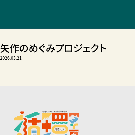
矢作のめぐみプロジェクト
2026.03.21